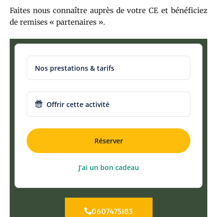
Faites nous connaître auprès de votre CE et bénéficiez
de remises « partenaires ».
Nos prestations & tarifs
Offrir cette activité
Réserver
J’ai un bon cadeau
0607475183