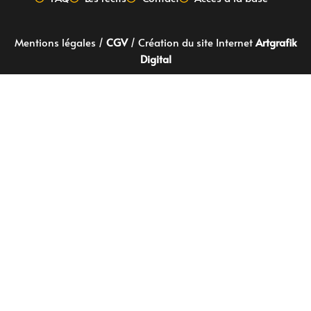
Mentions légales
/
CGV
/ Création du site Internet
Artgrafik
Digital