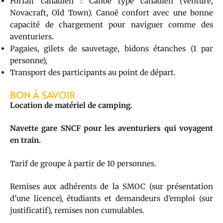
Forfait canadien : Canoë type canadien (Venture,
Novacraft, Old Town). Canoë confort avec une bonne
capacité de chargement pour naviguer comme des
aventuriers.
Pagaies, gilets de sauvetage, bidons étanches (1 par
personne),
Transport des participants au point de départ.
BON À SAVOIR
Location de matériel de camping.
Navette gare SNCF pour les aventuriers qui voyagent
en train.
Tarif de groupe à partir de 10 personnes.
Remises aux adhérents de la SMOC (sur présentation
d’une licence), étudiants et demandeurs d’emploi (sur
justificatif), remises non cumulables.