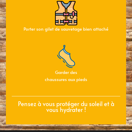
Porter son gilet de sauvetage bien attaché
Garder des
chaussures aux pieds
Pensez à vous protéger du soleil et à
vous hydrater !