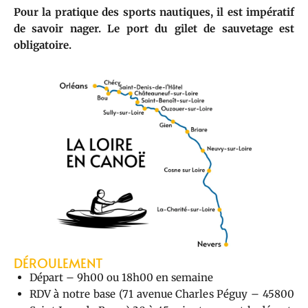
Pour la pratique des sports nautiques, il est impératif
de savoir nager. Le port du gilet de sauvetage est
obligatoire.
DÉROULEMENT
Départ – 9h00 ou 18h00 en semaine
RDV à notre base (71 avenue Charles Péguy – 45800