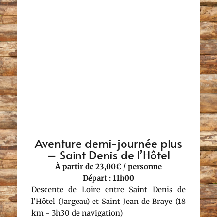
Aventure demi-journée plus
– Saint Denis de l’Hôtel
À partir de 23,00€ / personne
Départ : 11h00
Descente de Loire entre Saint Denis de
l'Hôtel (Jargeau) et Saint Jean de Braye (18
km - 3h30 de navigation)