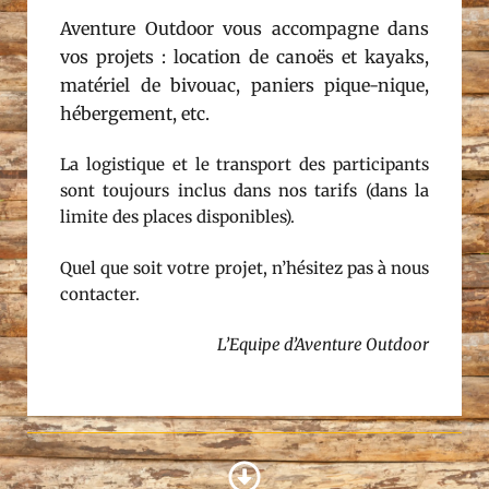
Aventure Outdoor vous accompagne dans
vos projets : location de canoës et kayaks,
matériel de bivouac, paniers pique-nique,
hébergement, etc.
La logistique et le transport des participants
sont toujours inclus dans nos tarifs (dans la
limite des places disponibles).
Quel que soit votre projet, n’hésitez pas à nous
contacter.
L’Equipe d’Aventure Outdoor