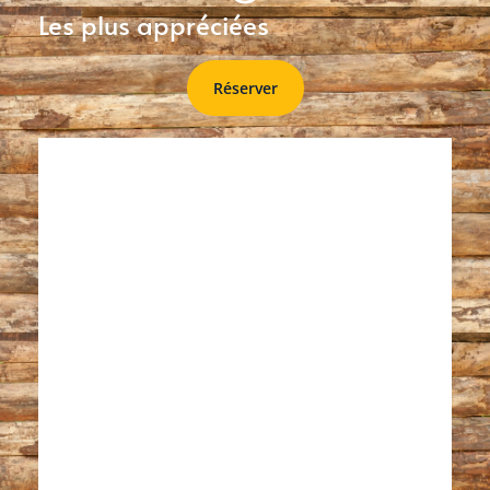
Les plus appréciées
Réserver