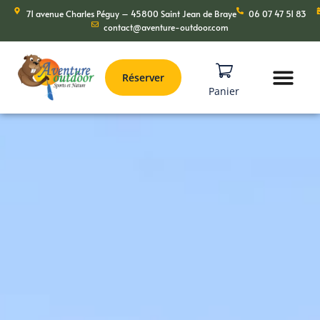
71 avenue Charles Péguy – 45800 Saint Jean de Braye
06 07 47 51 83
contact@aventure-outdoor.com
Réserver
Panier