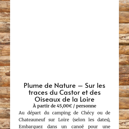
Plume de Nature – Sur les
traces du Castor et des
Oiseaux de la Loire
À partir de 45,00€ / personne
Au départ du camping de Chécy ou de
Chateauneuf sur Loire (selon les dates),
Embarquez dans un canoë pour une