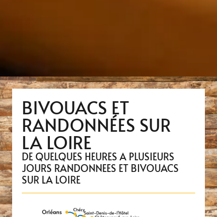
BIVOUACS ET
RANDONNÉES SUR
LA LOIRE
DE QUELQUES HEURES A PLUSIEURS
JOURS RANDONNEES ET BIVOUACS
SUR LA LOIRE