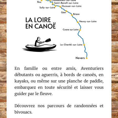
En famille ou entre amis, Aventuriers
débutants ou aguerris, à bords de canoës, en
kayaks, ou même sur une planche de paddle,
embarquez en toute sécurité et laisser vous
guider par le fleuve.
Découvrez nos parcours de randonnées et
bivouacs.