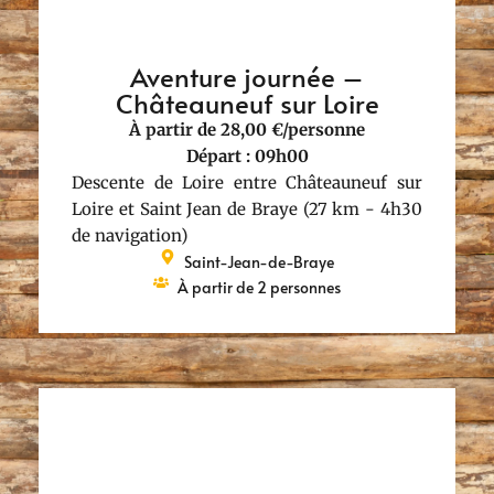
Aventure journée –
Châteauneuf sur Loire
À partir de 28,00 €/personne
Départ : 09h00
Descente de Loire entre Châteauneuf sur
Loire et Saint Jean de Braye (27 km - 4h30
de navigation)
Saint-Jean-de-Braye
À partir de 2 personnes