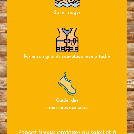
Savoir nager
Porter son gilet de sauvetage bien attaché
Garder des
chaussures aux pieds
Pensez à vous protéger du soleil et à