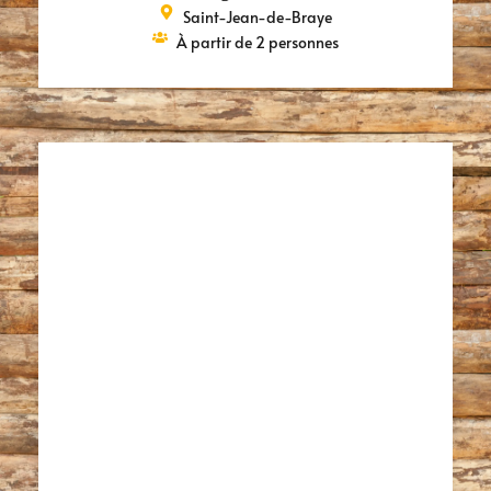
Saint-Jean-de-Braye
À partir de 2 personnes