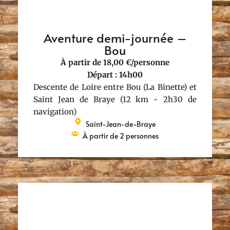
Aventure demi-journée –
Bou
À partir de 18,00 €/personne
Départ : 14h00
Descente de Loire entre Bou (La Binette) et
Saint Jean de Braye (12 km - 2h30 de
navigation)
Saint-Jean-de-Braye
À partir de 2 personnes