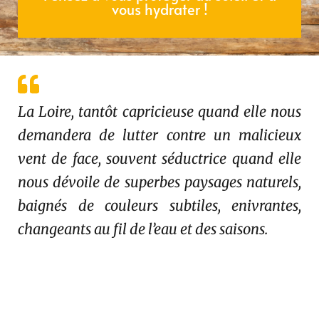
vous hydrater !
La Loire, tantôt capricieuse quand elle nous
demandera de lutter contre un malicieux
vent de face, souvent séductrice quand elle
nous dévoile de superbes paysages naturels,
baignés de couleurs subtiles, enivrantes,
changeants au fil de l’eau et des saisons.