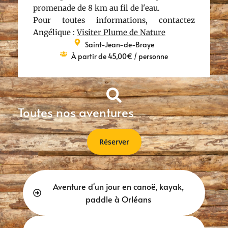
promenade de 8 km au fil de l'eau.
Pour toutes informations, contactez
Angélique :
Visiter Plume de Nature
Saint-Jean-de-Braye
À partir de 45,00€ / personne
Toutes nos aventures
Réserver
Aventure d'un jour en canoë, kayak,
paddle à Orléans