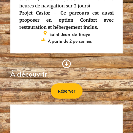
heures de navigation sur 2 jours)
Projet Castor – Ce parcours est aussi
proposer en option Confort avec
restauration et hébergement inclus.
Saint-Jean-de-Braye
À partir de 2 personnes
À découvrir
Réserver