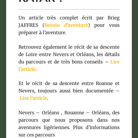
Un article très complet écrit par Brieg
JAFFRES (
Besoin d’aventure
) pour vous
préparer à l’aventure.
Retrouvez également le récit de sa descente
de Loire entre Nevers et Orléans, les détails
du parcours et de très bons conseils –
Lire
l’article
.
Et le récit de sa descente entre Roanne et
Nevers, toujours aussi bien documentée –
Lire l’article
.
Nevers – Orléans , Rouanne – Orléans, des
parcours que nous proposons dans nos
aventures ligériennes. Plus d’informations
sur ces parcours