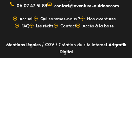
06 07 47 51 83
contact@aventure-outdoor.com
Accueil
Qui sommes-nous ?
Nos aventures
FAQ
Les récits
Contact
Accés à la base
Mentions légales
/
CGV
/ Création du site Internet
Artgrafik
Digital