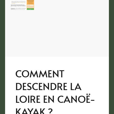
COMMENT
DESCENDRE LA
LOIRE EN CANOË-
KAYAK ?