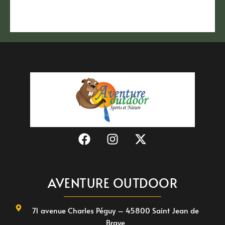
AVENTURE OUTDOOR
71 avenue Charles Péguy – 45800 Saint Jean de
Braye