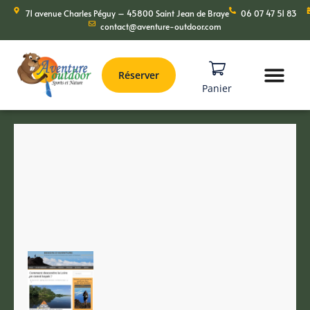
71 avenue Charles Péguy – 45800 Saint Jean de Braye
06 07 47 51 83
contact@aventure-outdoor.com
Réserver
Panier